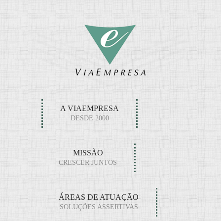
A VIAEMPRESA
DESDE 2000
MISSÃO
CRESCER JUNTOS
ÁREAS DE ATUAÇÃO
SOLUÇÕES ASSERTIVAS