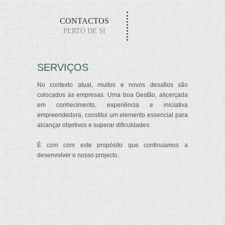
CONTACTOS
PERTO DE SI
SERVIÇOS
No contexto atual, muitos e novos desafios são
colocados às empresas. Uma boa Gestão, alicerçada
em conhecimento, experiência e iniciativa
empreendedora, constitui um elemento essencial para
alcançar objetivos e superar dificuldades.
É com com este propósito que continuamos a
desenvolver o nosso projecto.